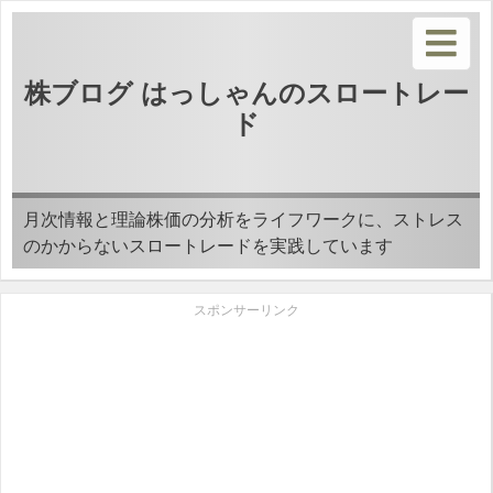
株ブログ はっしゃんのスロートレー
ド
月次情報と理論株価の分析をライフワークに、ストレス
のかからないスロートレードを実践しています
スポンサーリンク