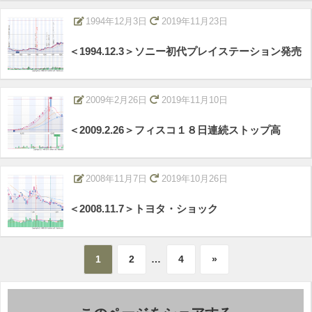
1994年12月3日
2019年11月23日
＜1994.12.3＞ソニー初代プレイステーション発売
2009年2月26日
2019年11月10日
＜2009.2.26＞フィスコ１８日連続ストップ高
2008年11月7日
2019年10月26日
＜2008.11.7＞トヨタ・ショック
1
2
…
4
»