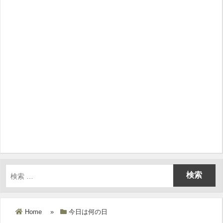
Home
»
今日は何の日