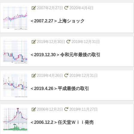
2007年2月27日
2020年4月4日
＜2007.2.27＞上海ショック
2019年12月30日
2019年12月31日
＜2019.12.30＞令和元年最後の取引
2019年4月26日
2019年12月31日
＜2019.4.26＞平成最後の取引
2006年12月2日
2019年11月27日
＜2006.12.2＞任天堂Ｗｉｉ発売