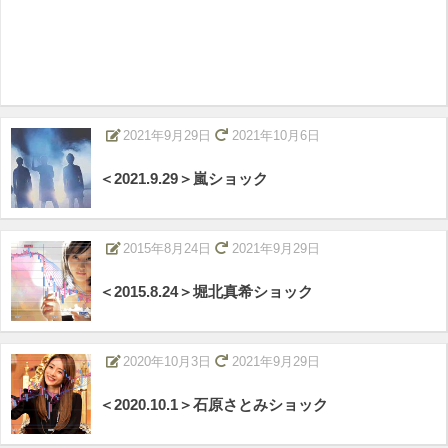
2021年9月29日
2021年10月6日
＜2021.9.29＞嵐ショック
2015年8月24日
2021年9月29日
＜2015.8.24＞堀北真希ショック
2020年10月3日
2021年9月29日
＜2020.10.1＞石原さとみショック