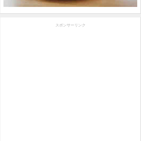
スポンサーリンク