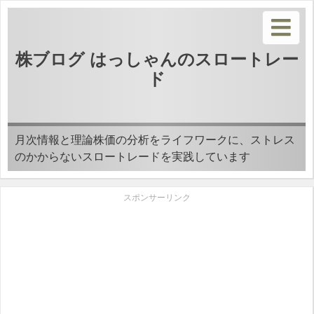
株ブログ はっしゃんのスロートレー
ド
月次情報と理論株価の分析をライフワークに、ストレス
のかからないスロートレードを実践しています
スポンサーリンク