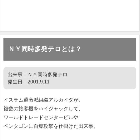
ＮＹ同時多発テロとは？
出来事：ＮＹ同時多発テロ
発生日：2001.9.11
イスラム過激派組織アルカイダが、
複数の旅客機をハイジャックして、
ワールドトレードセンタービルや
ペンタゴンに自爆攻撃を仕掛けた出来事。