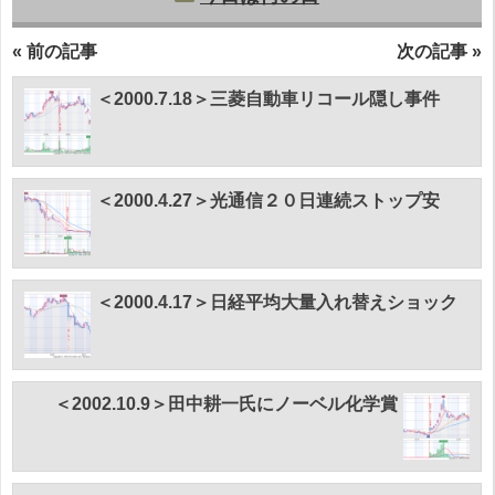
« 前の記事
次の記事 »
＜2000.7.18＞三菱自動車リコール隠し事件
＜2000.4.27＞光通信２０日連続ストップ安
＜2000.4.17＞日経平均大量入れ替えショック
＜2002.10.9＞田中耕一氏にノーベル化学賞