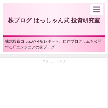
株ブログ はっしゃん式 投資研究室
株式投資コラムや分析レポート、自作プログラムを公開
するITエンジニアの株ブログ
スポンサーリンク