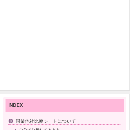
INDEX
同業他社比較シートについて