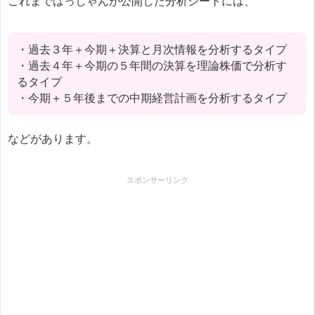
これまではっしゃんが公開した分析シートには、
・過去３年＋今期＋決算と月次情報を分析するタイプ
・過去４年＋今期の５年間の決算を理論株価で分析す
るタイプ
・今期＋５年後までの中期経営計画を分析するタイプ
などがあります。
スポンサーリンク