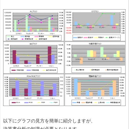
以下にグラフの見方を簡単に紹介しますが、
決算書分析の知識が必要となります。