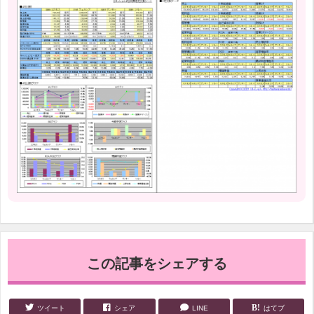
この記事をシェアする
ツイート
シェア
LINE
はてブ