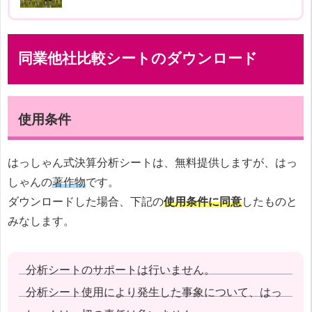
同業他社比較シートのダウンロード
使用条件
はっしゃん式決算分析シートは、無料提供しますが、はっ
しゃんの
著作物
です。
ダウンロードした場合、下記の
使用条件に同意
したものと
みなします。
分析シートのサポートは行いません。
分析シート使用により発生した事象について、はっ