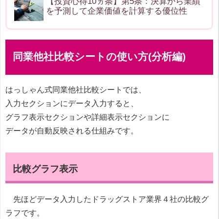
【投資心得10ヵ条】第5条：決算から業績
を予測して企業価値を計算する優位性
同業他社比較シートの使い方(分析編)
はっしゃん式同業他社比較シートでは、
入力セクションにデータ入力すると、
グラフ表示セクションや詳細表示セクションに
データが自動反映される仕組みです。
比較グラフ表示
先ほどデータ入力したドラッグストア業界４社の比較グ
ラフです。