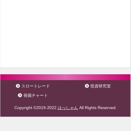
スロートレード
投資研究室
発掘チャート
Copyright ©2019-2022
はっしゃん
All Rights Reserved.