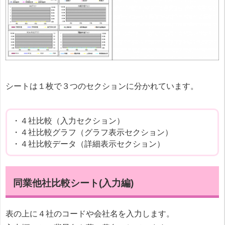
シートは１枚で３つのセクションに分かれています。
・４社比較（入力セクション）
・４社比較グラフ（グラフ表示セクション）
・４社比較データ（詳細表示セクション）
同業他社比較シート(入力編)
表の上に４社のコードや会社名を入力します。