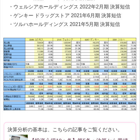
・ウェルシアホールディングス 2022年2月期 決算短信
・ゲンキー ドラッグストア 2021年6月期 決算短信
・ツルハホールディングス 2021年5月期 決算短信
決算分析の基本は、こちらの記事をご覧ください。