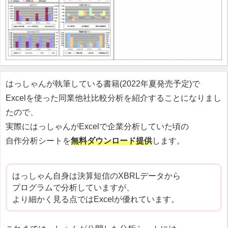
はっしゃんが執筆している書籍(2022年夏発売予定)で
Excelを使った同業他社比較分析を紹介することになりまし
たので、
実際にはっしゃんがExcelで企業分析していた頃の
自作分析シートを
無料ダウンロード提供
します。
はっしゃん自身は決算短信のXBRLデータから
プログラムで分析していますが、
より細かく見る点ではExcelが優れています。