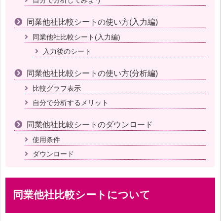
自分で分析してみよう
同業他社比較シートの使い方(入力編)
同業他社比較シート(入力編)
入力後のシート
同業他社比較シートの使い方(分析編)
比較グラフ表示
自分で分析するメリット
同業他社比較シートのダウンロード
使用条件
ダウンロード
同業他社比較シートについて