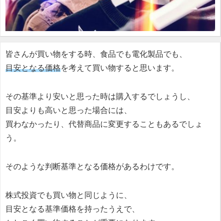
皆さんが買い物をする時、食品でも電化製品でも、
目安となる価格
を考えて買い物すると思います。
その基準より安いと思った時は購入するでしょうし、
目安よりも高いと思った場合には、
買わなかったり、代替商品に変更することもあるでしょ
う。
そのような判断基準となる価格があるわけです。
株式投資でも買い物と同じように、
目安となる基準価格を持ったうえで、