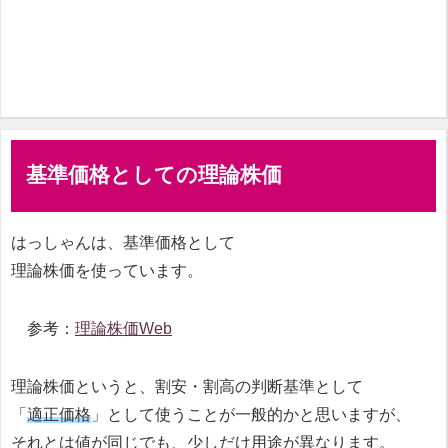
基準価格としての理論株価
はっしゃんは、基準価格として
理論株価を使っています。
参考：
理論株価Web
理論株価というと、割安・割高の判断基準として
「
適正価格
」として使うことが一般的かと思いますが、
それとは値が同じでも、少しだけ用途が異なります。