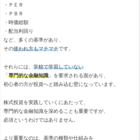
・ＰＥＲ
・ＰＢＲ
・時価総額
・配当利回り
など、多くの基準があり、
その
使われ方もマチマチ
です。
それらには、
学校で学習していない
「
専門的な金融知識
」を要求される面があり、
初心者の方が投資へと踏み込む壁になっています。
株式投資を実践していくにあたって、
専門的な金融知識を深めることも重要ですが、
必須というわけではありません。
より重要なのは、基準の種類や仕組みを