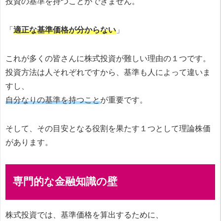
投資の基準を持つことができません。
「
適正な基準価格が分からない
」
これが多くの皆さんに株式投資が難しい理由の１つです。
投資方法は人それぞれですから、基準も人によって違いま
すし、
自分なりの基準を持つこと
が重要です。
そして、その目安となる役割を果たす１つとして理論株価
があります。
専門的な金融知識の壁
株式投資では、基準価格を算出するために、