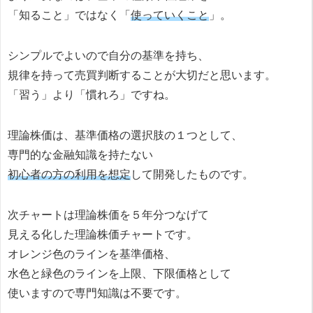
「知ること」ではなく「
使っていくこと
」。
シンプルでよいので自分の基準を持ち、
規律を持って売買判断することが大切だと思います。
「習う」より「慣れろ」ですね。
理論株価は、基準価格の選択肢の１つとして、
専門的な金融知識を持たない
初心者の方の利用を想定
して開発したものです。
次チャートは理論株価を５年分つなげて
見える化した理論株価チャートです。
オレンジ色のラインを基準価格、
水色と緑色のラインを上限、下限価格として
使いますので専門知識は不要です。