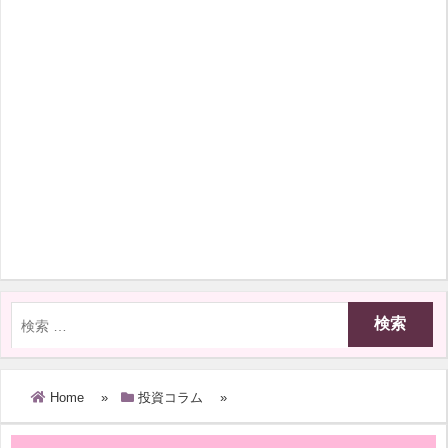
Home
»
投資コラム
»