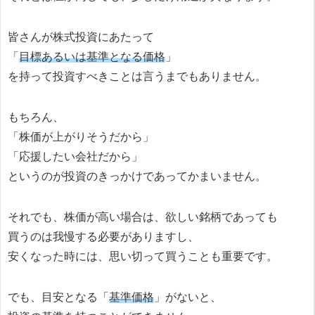
皆さんが株式投資にあたって
「
目標あるいは基準となる価格
」
を持って投資すべきことは言うまでもありません。
もちろん、
「株価が上がりそうだから」
「応援したい会社だから」
というのが投資のきっかけであってかまいません。
それでも、株価が高い場合は、欲しい銘柄であっても
買うのは我慢する必要がありますし、
安くなった時には、思い切って買うことも重要です。
でも、目安となる「
基準価格
」がないと、