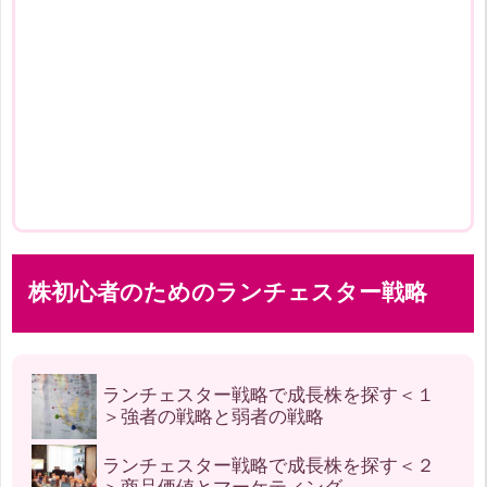
株初心者のためのランチェスター戦略
ランチェスター戦略で成長株を探す＜１
＞強者の戦略と弱者の戦略
ランチェスター戦略で成長株を探す＜２