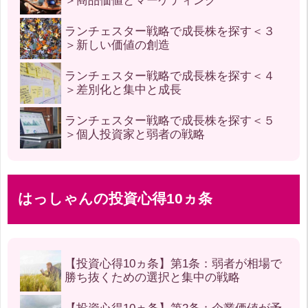
＞商品価値とマーケティング
ランチェスター戦略で成長株を探す＜３
＞新しい価値の創造
ランチェスター戦略で成長株を探す＜４
＞差別化と集中と成長
ランチェスター戦略で成長株を探す＜５
＞個人投資家と弱者の戦略
はっしゃんの投資心得10ヵ条
【投資心得10ヵ条】第1条：弱者が相場で
勝ち抜くための選択と集中の戦略