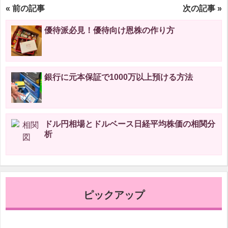
« 前の記事
次の記事 »
優待派必見！優待向け恩株の作り方
銀行に元本保証で1000万以上預ける方法
ドル円相場とドルベース日経平均株価の相関分
析
ピックアップ