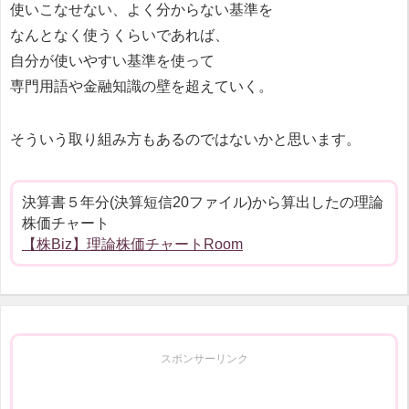
使いこなせない、よく分からない基準を
なんとなく使うくらいであれば、
自分が使いやすい基準を使って
専門用語や金融知識の壁を超えていく。
そういう取り組み方もあるのではないかと思います。
決算書５年分(決算短信20ファイル)から算出したの理論
株価チャート
【株Biz】理論株価チャートRoom
スポンサーリンク