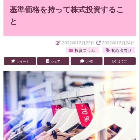
基準価格を持って株式投資するこ
と
2022年12月23日
2022年12月24日
投資コラム
初心者向け
ツイート
シェア
LINE
はてブ