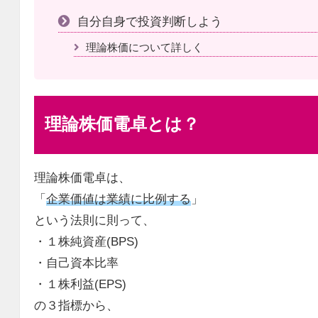
自分自身で投資判断しよう
理論株価について詳しく
理論株価電卓とは？
理論株価電卓は、
「
企業価値は業績に比例する
」
という法則に則って、
・１株純資産(BPS)
・自己資本比率
・１株利益(EPS)
の３指標から、