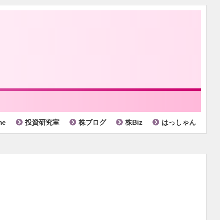
me
投資研究室
株ブログ
株Biz
はっしゃん