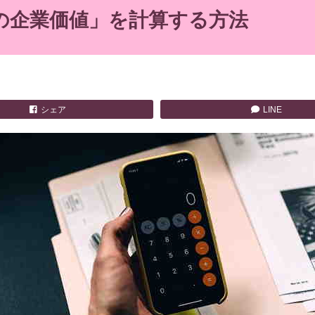
の企業価値」を計算する方法
シェア
LINE