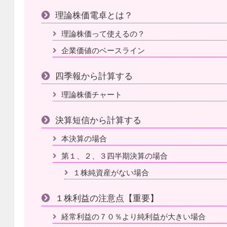
理論株価電卓とは？
理論株価って使えるの？
企業価値のベースライン
四季報から計算する
理論株価チャート
決算短信から計算する
本決算の場合
第１、２、３四半期決算の場合
１株純資産がない場合
１株利益の注意点【重要】
経常利益の７０％より純利益が大きい場合