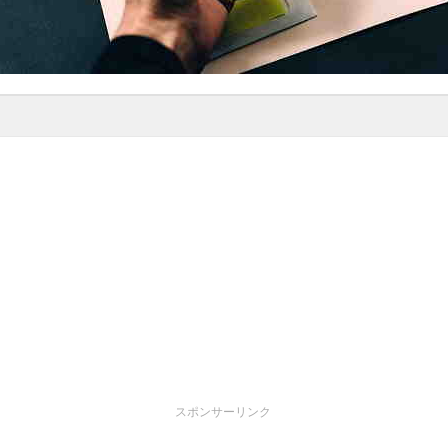
スポンサーリンク