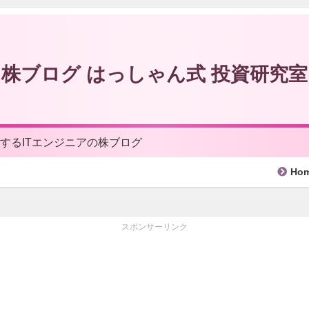
株ブログ はっしゃん式 投資研究室
するITエンジニアの株ブログ
Ho
スポンサーリンク