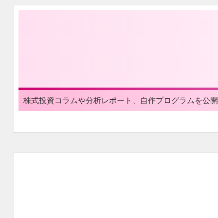
株式投資コラムや分析レポート、自作プログラムを公開