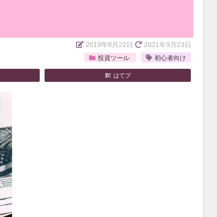
2019年8月22日
2021年9月23日
投資ツール
初心者向け
はてブ