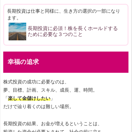
長期投資は仕事と同様に、生き方の選択の一部になり
ます。
長期投資に必須！株を長くホールドする
ために必要な３つのこと
幸福の追求
株式投資の成功に必要なのは、
夢、目標、計画、スキル、成長、運、時間。
「
楽して金儲けしたい
」
だけで辿り着くのは難しい場所。
長期投資の結果、お金が増えるということは、
投資した資金が
必要とされて、社会の役に立ち、