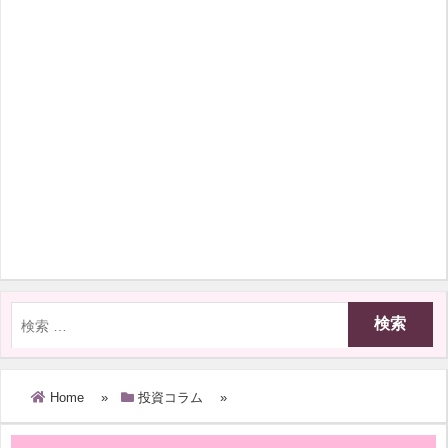
Home
»
投資コラム
»