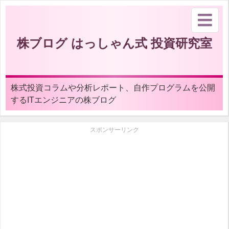
株ブログ はっしゃん式 投資研究室
株式投資コラムや分析レポート、自作プログラムを公開
するITエンジニアの株ブログ
スポンサーリンク