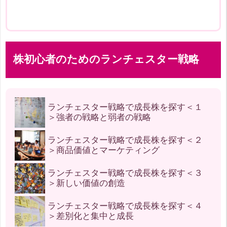
株初心者のためのランチェスター戦略
ランチェスター戦略で成長株を探す＜１
＞強者の戦略と弱者の戦略
ランチェスター戦略で成長株を探す＜２
＞商品価値とマーケティング
ランチェスター戦略で成長株を探す＜３
＞新しい価値の創造
ランチェスター戦略で成長株を探す＜４
＞差別化と集中と成長