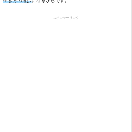
生き方の選択
になるからです。
スポンサーリンク