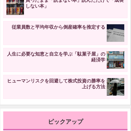
買ったまま「読まない本」読んだだけで「成長
しない本」
従業員数と平均年収から倒産確率を推定する
人生に必要な知恵と自立を学ぶ「駄菓子屋」の
経済学
ヒューマンリスクを回避して株式投資の勝率を
上げる方法
ピックアップ