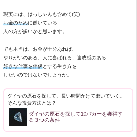
現実には、はっしゃんも含めて(笑)
お金のため
に働いている
人の方が多いかと思います。
でも本当は、お金が十分あれば、
やりがいのある、人に喜ばれる、達成感のある
好きな仕事を伴侶
とする生き方を
したいのではないでしょうか。
ダイヤの原石を探して、長い時間かけて磨いていく。
そんな投資方法とは？
ダイヤの原石を探して10バガーを獲得す
る３つの条件