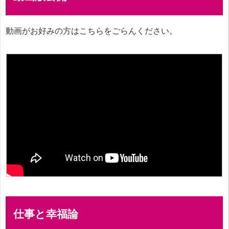
動画がお好みの方はこちらをごらんください。
仕事と幸福論