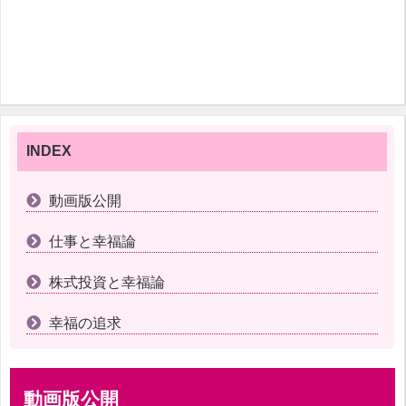
INDEX
動画版公開
仕事と幸福論
株式投資と幸福論
幸福の追求
動画版公開