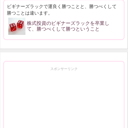
ビギナーズラックで運良く勝つことと、勝つべくして
勝つことは違います。
株式投資のビギナーズラックを卒業し
て、勝つべくして勝つということ
スポンサーリンク