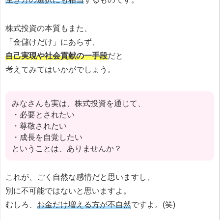
株式投資の本質もまた、
「金儲けだけ」にあらず、
自己実現や社会貢献の一手段
だと
考えてみてはいかがでしょう。
みなさんも実は、株式投資を通じて、
・必要とされたい
・尊敬されたい
・成長を自覚したい
ということは、ありませんか？
これが、ごく自然な感情だと思いますし、
別に不可能ではないと思いますよ。
むしろ、
お金だけ増える方が不自然
ですよ。(笑)