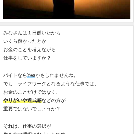
みなさんは１日働いたから
いくら儲かったとか
お金のことを考えながら
仕事をしていますか？
バイトなら
Yes
かもしれませんね。
でも、ライフワークとなるような仕事では、
お金のことだけではなく、
やりがいや達成感
などの方が
重要ではないでしょうか？
それは、仕事の選択が