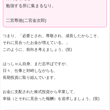
勉強する所に集まるなり。
二宮尊徳(二宮金次郎)
つまり、「必要とされ、尊敬され、成長したからこそ、
それに見合ったお金が増えている。」
このように、前向き考えましょう。(笑)
はっしゃん自身、まだ志半ばですが、
日々、仕事と対峙しながらも、
長期投資に取り組んでいます。
お金に支配された株式投資から卒業して、
幸福（とそれに見合った報酬）を追求しましょう。(笑)