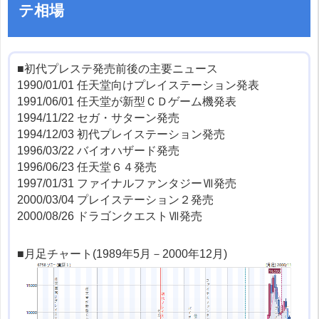
テ相場
■初代プレステ発売前後の主要ニュース
1990/01/01 任天堂向けプレイステーション発表
1991/06/01 任天堂が新型ＣＤゲーム機発表
1994/11/22 セガ・サターン発売
1994/12/03 初代プレイステーション発売
1996/03/22 バイオハザード発売
1996/06/23 任天堂６４発売
1997/01/31 ファイナルファンタジーⅦ発売
2000/03/04 プレイステーション２発売
2000/08/26 ドラゴンクエストⅦ発売
■月足チャート(1989年5月－2000年12月)