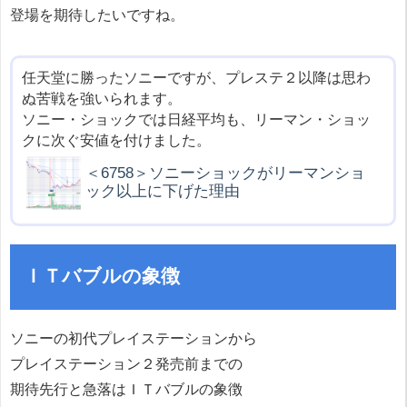
登場を期待したいですね。
任天堂に勝ったソニーですが、プレステ２以降は思わ
ぬ苦戦を強いられます。
ソニー・ショックでは日経平均も、リーマン・ショッ
クに次ぐ安値を付けました。
＜6758＞ソニーショックがリーマンショ
ック以上に下げた理由
ＩＴバブルの象徴
ソニーの初代プレイステーションから
プレイステーション２発売前までの
期待先行と急落はＩＴバブルの象徴