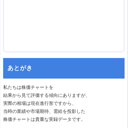
あとがき
私たちは株価チャートを
結果から見て評価する傾向にありますが、
実際の相場は現在進行形ですから、
当時の業績や市場期待、需給を投影した
株価チャートは貴重な実録データです。