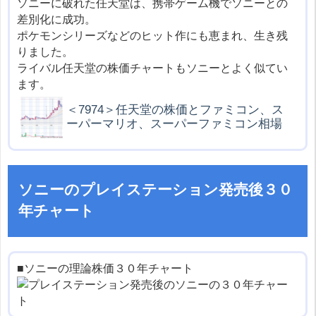
ソニーに破れた任天堂は、携帯ゲーム機でソニーとの
差別化に成功。
ポケモンシリーズなどのヒット作にも恵まれ、生き残
りました。
ライバル任天堂の株価チャートもソニーとよく似てい
ます。
＜7974＞任天堂の株価とファミコン、ス
ーパーマリオ、スーパーファミコン相場
ソニーのプレイステーション発売後３０
年チャート
■ソニーの理論株価３０年チャート