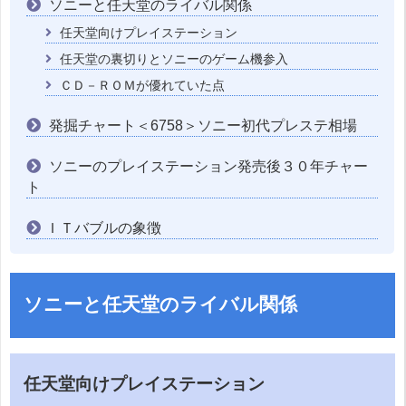
ソニーと任天堂のライバル関係
任天堂向けプレイステーション
任天堂の裏切りとソニーのゲーム機参入
ＣＤ－ＲＯＭが優れていた点
発掘チャート＜6758＞ソニー初代プレステ相場
ソニーのプレイステーション発売後３０年チャー
ト
ＩＴバブルの象徴
ソニーと任天堂のライバル関係
任天堂向けプレイステーション