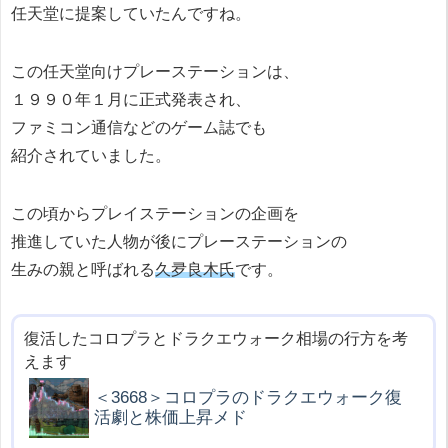
任天堂に提案していたんですね。
この任天堂向けプレーステーションは、
１９９０年１月に正式発表され、
ファミコン通信などのゲーム誌でも
紹介されていました。
この頃からプレイステーションの企画を
推進していた人物が後にプレーステーションの
生みの親と呼ばれる
久夛良木氏
です。
復活したコロプラとドラクエウォーク相場の行方を考
えます
＜3668＞コロプラのドラクエウォーク復
活劇と株価上昇メド