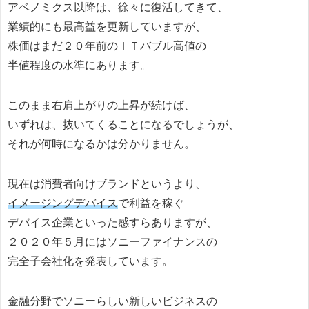
アベノミクス以降は、徐々に復活してきて、
業績的にも最高益を更新していますが、
株価はまだ２０年前のＩＴバブル高値の
半値程度の水準にあります。
このまま右肩上がりの上昇が続けば、
いずれは、抜いてくることになるでしょうが、
それが何時になるかは分かりません。
現在は消費者向けブランドというより、
イメージングデバイス
で利益を稼ぐ
デバイス企業といった感すらありますが、
２０２０年５月にはソニーファイナンスの
完全子会社化を発表しています。
金融分野でソニーらしい新しいビジネスの